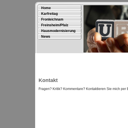
Home
Karfreitag
Fronleichnam
Freinsheim/Pfalz
Hausmodernisierung
News
Kontakt
Fragen? Kritik? Kommentare? Kontaktieren Sie mich per 